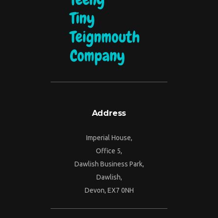
Address
Imperial House,
Office 5,
Dawlish Business Park,
Dawlish,
Devon, EX7 0NH