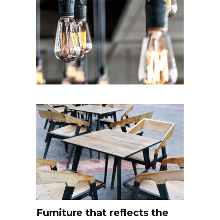
Furniture that reflects the