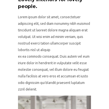
people.
Lorem ipsum dolor sit amet, consectetuer
adipiscing elit, sed diam nonummy nibh euismod
tincidunt ut laoreet dolore magna aliquam erat
volutpat. Ut wisi enim ad minim veniam, quis
nostrud exerci tation ullamcorper suscipit
lobortis nisl ut aliquip
ex ea commodo consequat. Duis autem vel eum
iriure dolor in hendrerit in vulputate velit esse
molestie consequat, vel illum dolore eu feugiat
nulla facilisis at vero eros et accumsan et iusto
odio dignissim qui blandit praesent luptatum
zzril delenit.