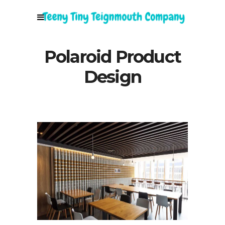
Polaroid Product
Design